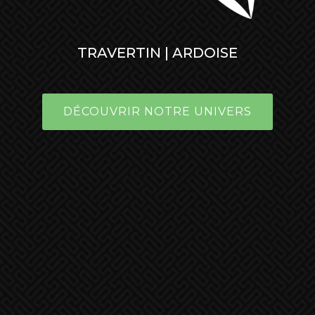
TRAVERTIN | ARDOISE
DÉCOUVRIR NOTRE UNIVERS